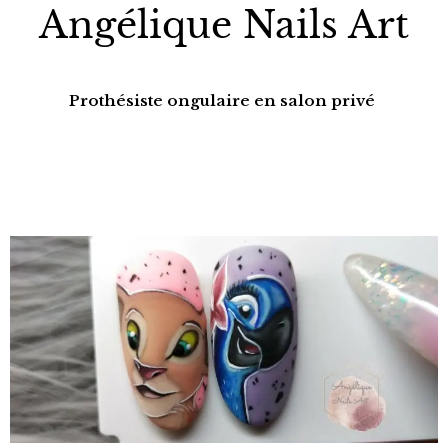
Angélique Nails Art
Prothésiste ongulaire en salon privé