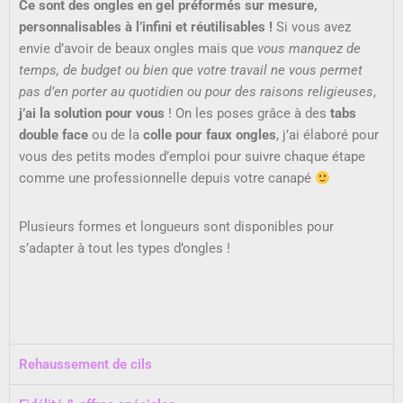
Ce sont des ongles en gel préformés sur mesure,
personnalisables à l’infini et réutilisables !
Si vous avez
envie d’avoir de beaux ongles mais que
vous manquez de
temps, de budget ou bien que votre travail ne vous permet
pas d’en porter au quotidien ou pour des raisons religieuses
,
j’ai la solution pour vous
! On les poses grâce à des
tabs
double face
ou de la
colle pour faux ongles
, j’ai élaboré pour
vous des petits modes d’emploi pour suivre chaque étape
comme une professionnelle depuis votre canapé
Plusieurs formes et longueurs sont disponibles pour
s’adapter à tout les types d’ongles !
Rehaussement de cils