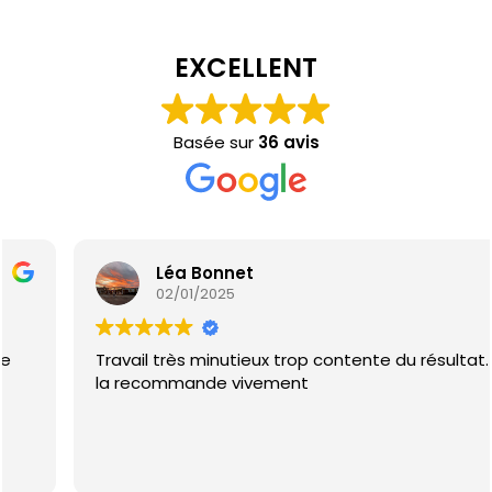
EXCELLENT
Basée sur
36 avis
Léa Bonnet
02/01/2025
Travail très minutieux trop contente du résultat. Je
la recommande vivement