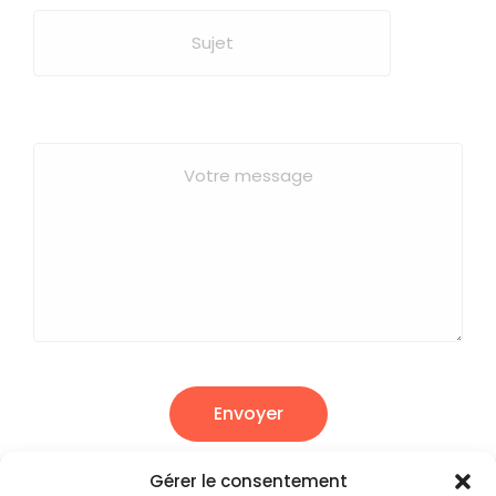
Envoyer
Gérer le consentement