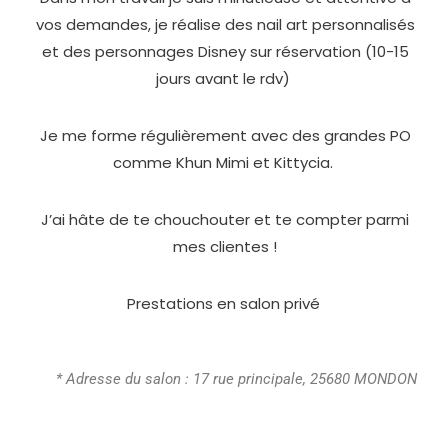
vos demandes, je réalise des nail art personnalisés
et des personnages Disney sur réservation (10-15
jours avant le rdv)
Je me forme régulièrement avec des grandes PO
comme Khun Mimi et Kittycia.
J’ai hâte de te chouchouter et te compter parmi
mes clientes !
Prestations en salon privé
* Adresse du salon : 17 rue principale, 25680 MONDON