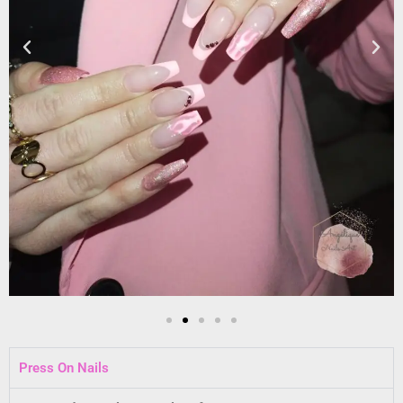
Press On Nails